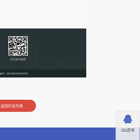
返回栏目列表
QQ咨询