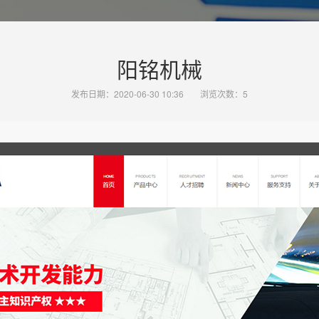
阳铭机械
发布日期：2020-06-30 10:36
浏览次数：
5