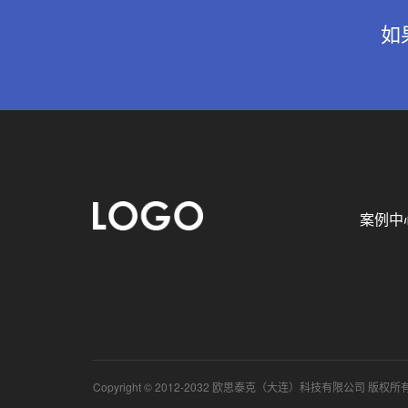
如
案例中
Copyright © 2012-2032 欧思泰克（大连）科技有限公司 版权所