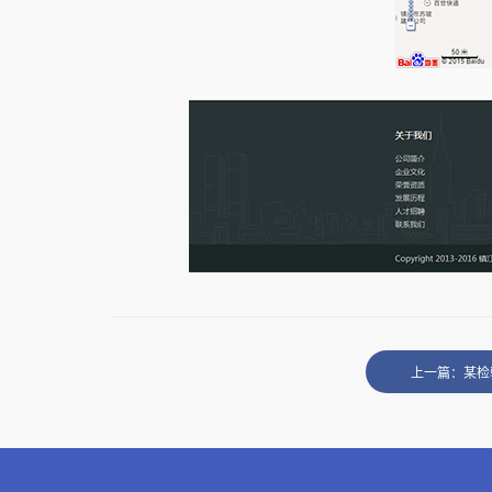
上一篇：某检