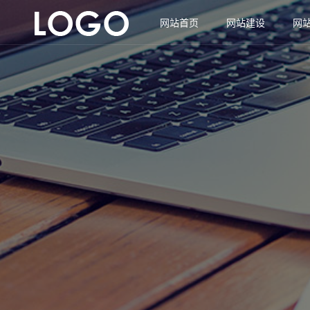
网站首页
网站建设
网