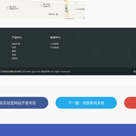
验实验室网站开发项目
下一篇：侍家新风系统