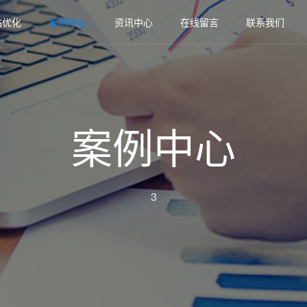
站优化
案例中心
资讯中心
在线留言
联系我们
案例中心
3